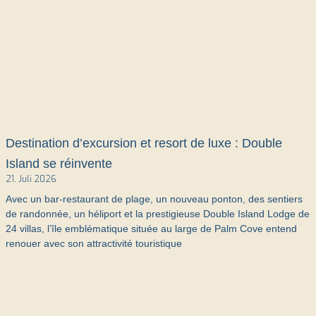
Destination d’excursion et resort de luxe : Double
Island se réinvente
21. Juli 2026
Avec un bar-restaurant de plage, un nouveau ponton, des sentiers
de randonnée, un héliport et la prestigieuse Double Island Lodge de
24 villas, l’île emblématique située au large de Palm Cove entend
renouer avec son attractivité touristique