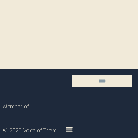
Member of
© 2026 Voice of Travel