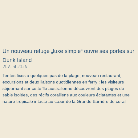
Un nouveau refuge „luxe simple“ ouvre ses portes sur
Dunk Island
21. April 2026
Tentes fixes à quelques pas de la plage, nouveau restaurant,
excursions et deux liaisons quotidiennes en ferry : les visiteurs
séjournant sur cette île australienne découvrent des plages de
sable isolées, des récifs coralliens aux couleurs éclatantes et une
nature tropicale intacte au cœur de la Grande Barrière de corail