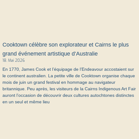
Cooktown célèbre son explorateur et Cairns le plus
grand événement artistique d’Australie
18. Mai 2026
En 1770, James Cook et l’équipage de l’Endeavour accostaient sur
le continent australien. La petite ville de Cooktown organise chaque
mois de juin un grand festival en hommage au navigateur
britannique. Peu après, les visiteurs de la Cairns Indigenous Art Fair
auront l’occasion de découvrir deux cultures autochtones distinctes
en un seul et même lieu