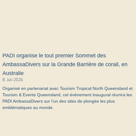
PADI organise le tout premier Sommet des
AmbassaDivers sur la Grande Barrière de corail, en
Australie
8. Juli 2026
Organisé en partenariat avec Tourism Tropical North Queensland et
Tourism & Events Queensland, cet événement inaugural réunira les
PADI AmbassaDivers sur l’un des sites de plongée les plus
emblématiques au monde.