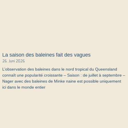
La saison des baleines fait des vagues
26. Juni 2026
L’observation des baleines dans le nord tropical du Queensland
connaît une popularité croissante – Saison : de juillet à septembre –
Nager avec des baleines de Minke naine est possible uniquement
ici dans le monde entier