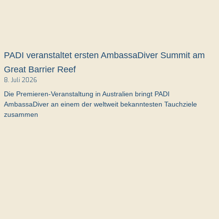
PADI veranstaltet ersten AmbassaDiver Summit am
Great Barrier Reef
8. Juli 2026
Die Premieren-Veranstaltung in Australien bringt PADI
AmbassaDiver an einem der weltweit bekanntesten Tauchziele
zusammen