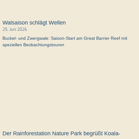
Walsaison schlägt Wellen
25. Juni 2026
Buckel- und Zwergwale: Saison-Start am Great Barrier Reef mit
speziellen Beobachtungstouren
Der Rainforestation Nature Park begrüßt Koala-