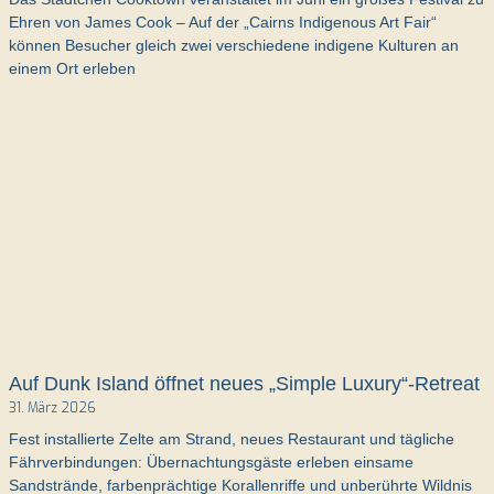
Ehren von James Cook – Auf der „Cairns Indigenous Art Fair“
können Besucher gleich zwei verschiedene indigene Kulturen an
einem Ort erleben
Auf Dunk Island öffnet neues „Simple Luxury“-Retreat
31. März 2026
Fest installierte Zelte am Strand, neues Restaurant und tägliche
Fährverbindungen: Übernachtungsgäste erleben einsame
Sandstrände, farbenprächtige Korallenriffe und unberührte Wildnis