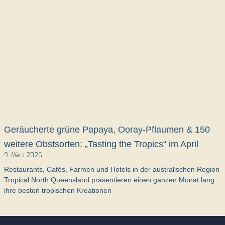
Geräucherte grüne Papaya, Ooray-Pflaumen & 150
weitere Obstsorten: „Tasting the Tropics“ im April
9. März 2026
Restaurants, Cafés, Farmen und Hotels in der australischen Region
Tropical North Queensland präsentieren einen ganzen Monat lang
ihre besten tropischen Kreationen