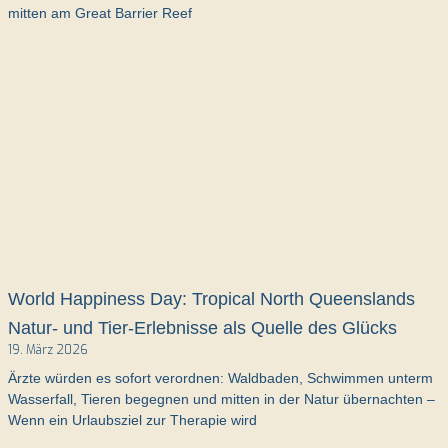
mitten am Great Barrier Reef
World Happiness Day: Tropical North Queenslands
Natur- und Tier-Erlebnisse als Quelle des Glücks
19. März 2026
Ärzte würden es sofort verordnen: Waldbaden, Schwimmen unterm
Wasserfall, Tieren begegnen und mitten in der Natur übernachten –
Wenn ein Urlaubsziel zur Therapie wird