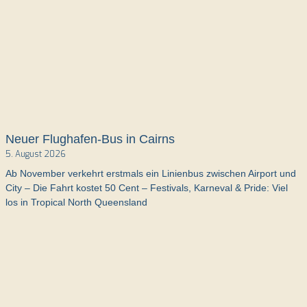
Neuer Flughafen-Bus in Cairns
5. August 2026
Ab November verkehrt erstmals ein Linienbus zwischen Airport und
City – Die Fahrt kostet 50 Cent – Festivals, Karneval & Pride: Viel
los in Tropical North Queensland