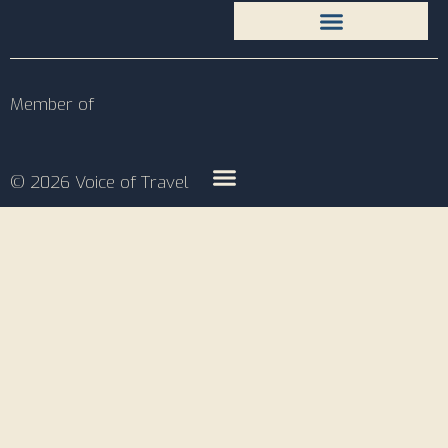
Member of
© 2026 Voice of Travel