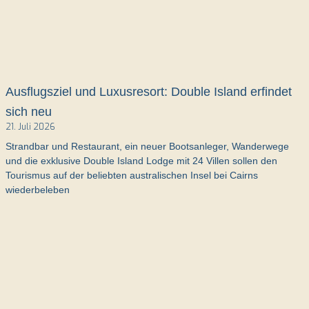
Ausflugsziel und Luxusresort: Double Island erfindet
sich neu
21. Juli 2026
Strandbar und Restaurant, ein neuer Bootsanleger, Wanderwege
und die exklusive Double Island Lodge mit 24 Villen sollen den
Tourismus auf der beliebten australischen Insel bei Cairns
wiederbeleben