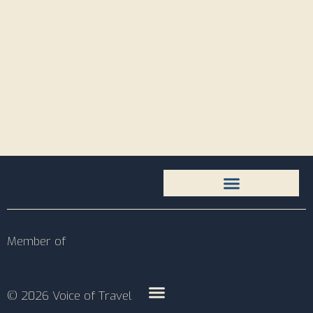
Member of
© 2026 Voice of Travel