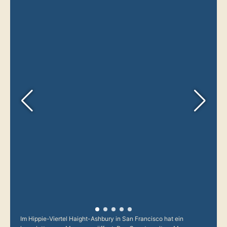
Im Hippie-Viertel Haight-Ashbury in San Francisco hat ein