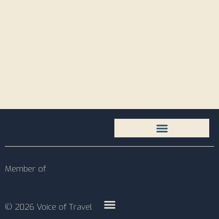
Member of
© 2026 Voice of Travel