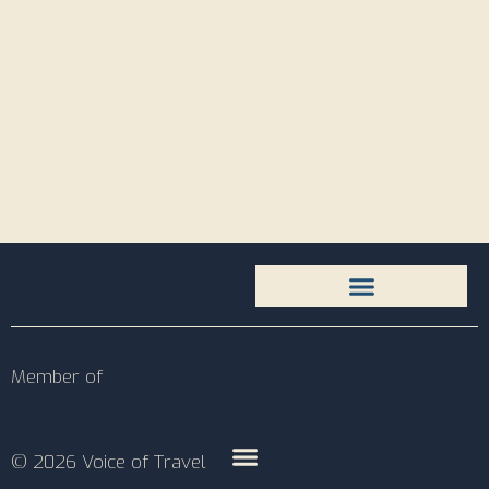
Member of
© 2026 Voice of Travel