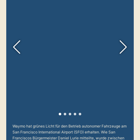
Waymo hat grünes Licht für den Betrieb autonomer Fahrzeuge am
San Francisco International Airport (SFO) erhalten. Wie San
Franciscos Bürgermeister Daniel Lurie mitteilte, wurde zwischen