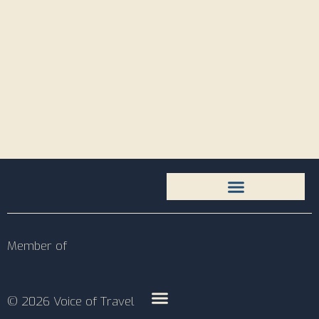
Member of
© 2026 Voice of Travel