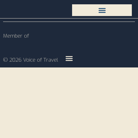
Member of
© 2026 Voice of Travel