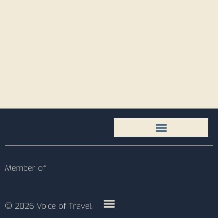
Member of
© 2026 Voice of Travel