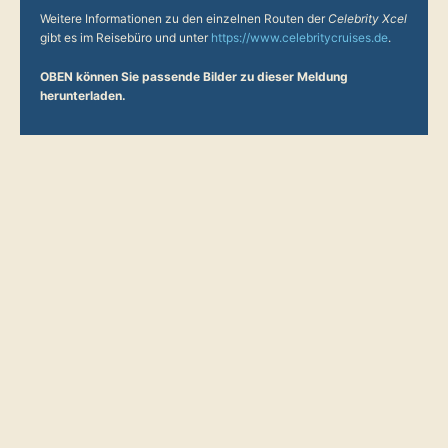
Weitere Informationen zu den einzelnen Routen der
Celebrity Xcel
gibt es im Reisebüro und unter
https://www.celebritycruises.de
.
OBEN
können Sie passende Bilder zu dieser Meldung
herunterladen.