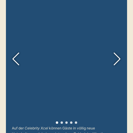
Auf der
Celebrity Xcel
können Gäste in völlig neue