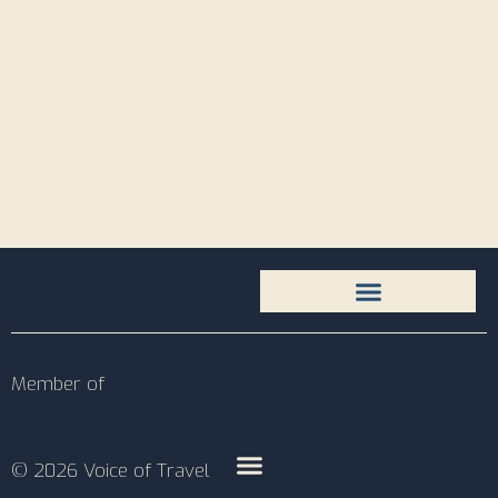
Member of
© 2026 Voice of Travel