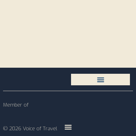
Member of
© 2026 Voice of Travel