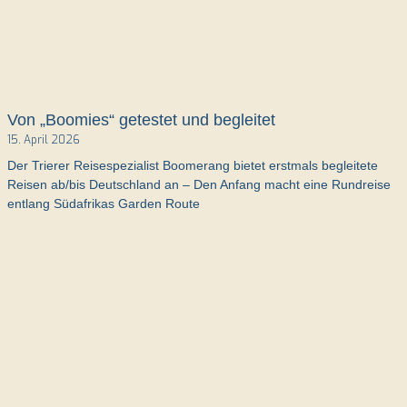
Von „Boomies“ getestet und begleitet
15. April 2026
Der Trierer Reisespezialist Boomerang bietet erstmals begleitete
Reisen ab/bis Deutschland an – Den Anfang macht eine Rundreise
entlang Südafrikas Garden Route